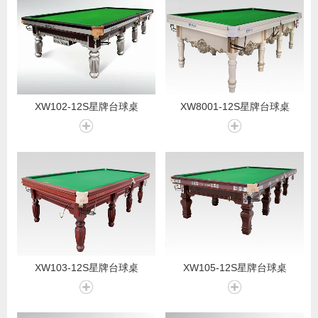
XW102-12S星牌台球桌
XW8001-12S星牌台球桌
XW103-12S星牌台球桌
XW105-12S星牌台球桌