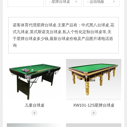
- 星牌台球桌
- 运动地板
诺客体育代理星牌台球桌.主要产品有：中式黑八台球桌,花
式九球桌,英式斯诺克台球桌,私人个性化定制台球桌等,关
于星牌台球桌多少钱,最新台球桌价格及产品图片请电话咨
询
儿童台球桌
XW101-12S星牌台球桌