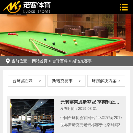
当前位置：
网站首页
>
台球百科
>
斯诺克赛事
台球桌百科
斯诺克赛事
球房解决方案
元老赛莱恩斯夺冠 亨德利止步4强
发布时间：2019-03-31
中国台球协会官网讯 “巨星在线”2017
世界斯诺克元老锦标赛于北京时间3
月25日凌晨在英国斯肯索普全部结