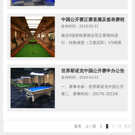
束。决赛中，彼得-莱恩斯4-0横扫帕
洛特，夺得冠军，也得到了1万英镑
中国公开赛正赛直播及签表赛程
的奖金和今年世锦赛资格赛的门票。
发布时间：2019-03-31
而亨德利在当天早些时候的半决赛中
0-3不敌莱恩斯，止步4强。元老赛不
最后4场资格赛推后至正赛期间进
属于积分赛，今年只对40岁以上的非
行：特鲁姆普（卫冕冠军）VS维斯
职业老将开放。彼得-莱恩斯本赛季
顿；塞尔比（世锦赛冠军）VS斯泰
才刚刚退出职业舞台，因此博彩公司
法诺；丁俊晖（中国内地高排名选
将其列为头号热门。加上莱恩斯经过
手）VS小奥沙利文（注意不是火
世界斯诺克中国公开赛申办公告
资格赛的热身，状态更佳。正赛首轮
箭）；梁文博（中国内地高排名选
发布时间：2019-03-31
他3-0横扫帕齐-费根，次...
手）VS桑托斯。4名外卡选手：李
远、牛壮、罗弘昊、范争一。冠军奖
一、赛事名称：世界斯诺克中国公开
金85000英镑。3月27日 星期一 第一
赛二、赛事时间：2017年-2021年
轮/延期资格赛/外卡赛 9局5胜
三、赛事简介：世界斯诺克中国公开
10:0025 斯图亚特-宾汉姆 5-3 斯科
赛为世界职业斯诺克排名赛，由世界
特-唐纳森17 肖恩-墨菲 5-2 艾伦-泰
职业斯诺克协会（WPBSA）和国家
勒2 罗比-威廉姆斯 w/d-w/o 范争一
体育总局小球运动管理中心、中国台
首页
上一页
1
2
下一页
尾页
（前...
球协会主办，计划于2017-2021年每