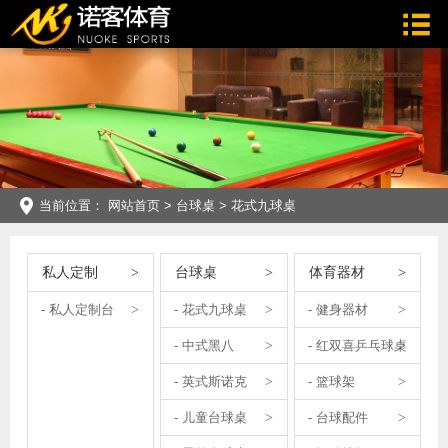
当前位置：
网站首页
>
台球桌
>
花式九球桌
私人定制
台球桌
体育器材
- 私人定制台
- 花式九球桌
- 健身器材
- 中式黑八
- 红双喜乒乓球桌
- 英式斯诺克
- 篮球架
- 儿童台球桌
- 台球配件