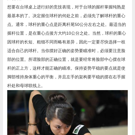
想要在台球桌上进行好的竞技表现，对于台球的握杆掌握纯熟是
最基本的了。决定握住球杆的何处之前，必须先了解球杆的重心
点。通常，球杆的重心点是距离杆尾50公分左右之处。最适当的
握杆位置，是在重心点後方大约10公分之处。当然，球杆的重心
因球杆的长短、粗细不同而略有差异，因此一定要尽快选择一枝
适合自己的球杆。当你摆好正确的姿势要瞄准时，必须要注意脸
部的位置。所谓脸部的正确位置，就是要经常将脸部中心摆在球
杆的正上方，这样才能正确的瞄准。保持姿势平稳的要点就是使
脚部维持身体重心的平衡，并且左手的架构要平稳的摆在右手握
杆处和母球联线上。