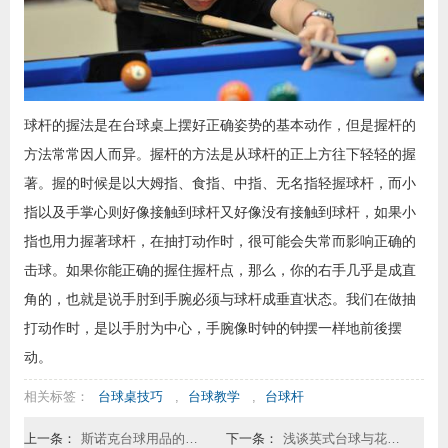
球杆的握法是在台球桌上摆好正确姿势的基本动作，但是握杆的
方法常常因人而异。握杆的方法是从球杆的正上方往下轻轻的握
著。握的时候是以大姆指、食指、中指、无名指轻握球杆，而小
指以及手掌心则好像接触到球杆又好像没有接触到球杆，如果小
指也用力握著球杆，在抽打动作时，很可能会失常而影响正确的
击球。如果你能正确的握住握杆点，那么，你的右手几乎是成直
角的，也就是说手肘到手腕必须与球杆成垂直状态。我们在做抽
打动作时，是以手肘为中心，手腕像时钟的钟摆一样地前後摆
动。
相关标签：
台球桌技巧
,
台球教学
,
台球杆
上一条：
斯诺克台球用品的维护保养工作
下一条：
浅谈英式台球与花式台球的区别