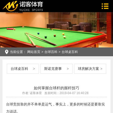
当前位置：
网站首页
>
台球百科
>
台球桌百科
台球桌百科
斯诺克赛事
球房解决方案
如何掌握台球杆的握杆技巧
作者: 诺客体育
发表时间：2019-04-07 16:40:28
台球竞技靠的并不单单是运气，事实上，更多的时候还是要靠实
力说话。